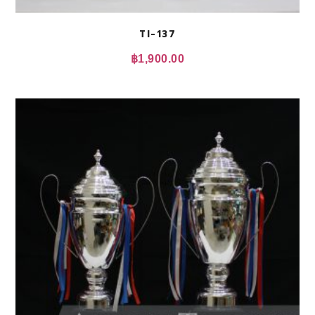
TI-137
฿
1,900.00