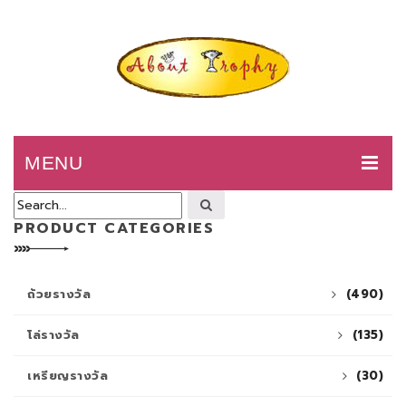
MENU
HOME
PRODUCT CATEGORIES
PRODUCTS
CONTACT US
ถ้วยรางวัล
ถ้วยรางวัล
(490)
โล่รางวัล
ถ้วยพลาสติก
โล่รางวัล
(135)
เหรียญรางวัล
ถ้วยอิตาลี
โล่ไม้-ทองเหลือง
เสาเดี่ยว
เหรียญรางวัล
(30)
กล่อง ป้ายชื่อ เข็มกลัด
ถ้วยพิวเตอร์
โล่คริสตัล
เหรียญรางวัลสำเร็จรูป
สองเสา