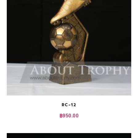
RC-12
฿
950.00