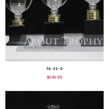
TA-32-0
฿
340.00