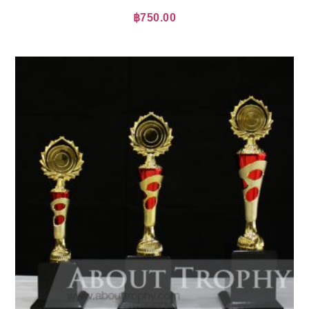
฿
750.00