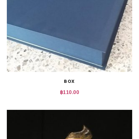
BOX
฿
110.00