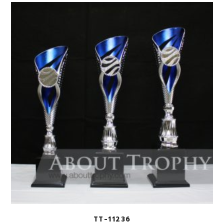
TT-11236