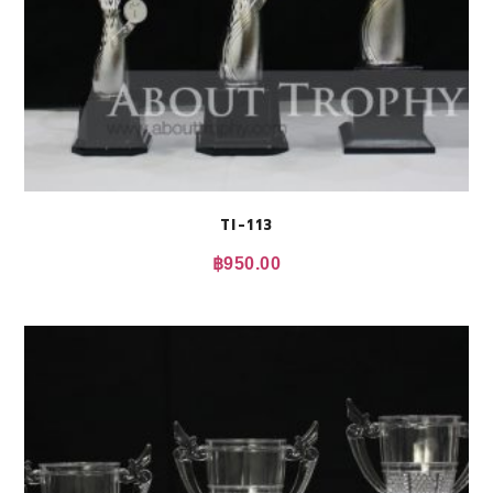
TI-113
฿
950.00