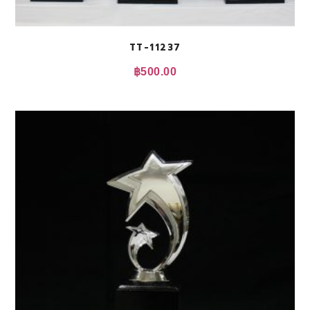
TT-11237
฿
500.00