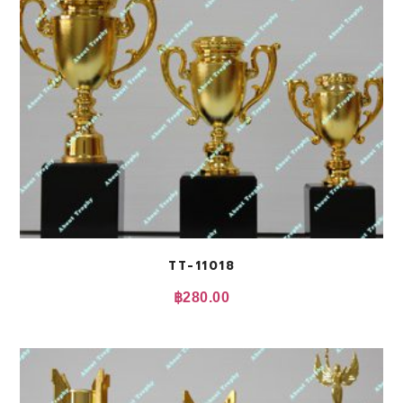
TT-11018
฿
280.00