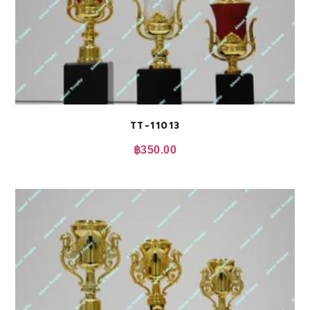
TT-11013
฿
350.00