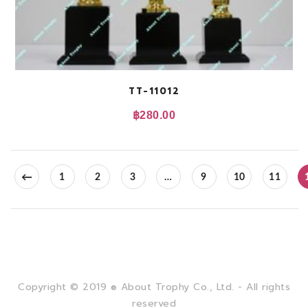
TT-11012
฿
280.00
←
1
2
3
…
9
10
11
Copyright © 2019 ๏ About Trophy Co., Ltd. - All rights
reserved